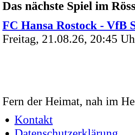
Das nächste Spiel im Röss
FC Hansa Rostock - VfB S
Freitag, 21.08.26, 20:45 Uh
Fern der Heimat, nah im He
Kontakt
Datenschutzerklärung