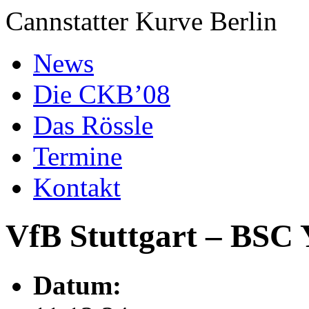
Cannstatter Kurve Berlin
News
Die CKB’08
Das Rössle
Termine
Kontakt
VfB Stuttgart – BSC
Datum: