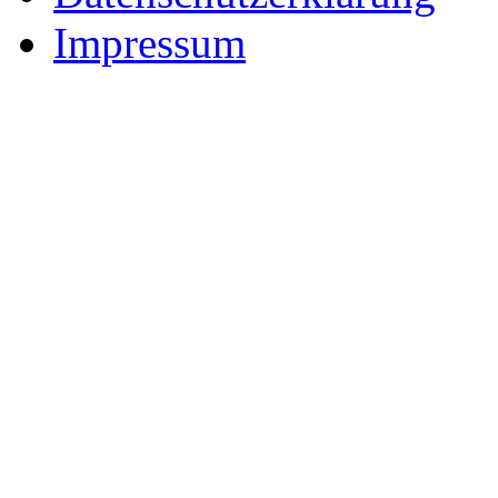
Impressum