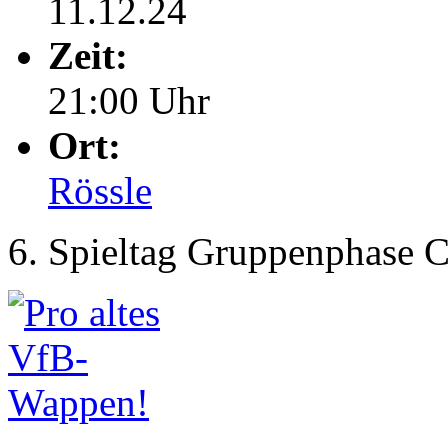
11.12.24
Zeit:
21:00 Uhr
Ort:
Rössle
6. Spieltag Gruppenphase 