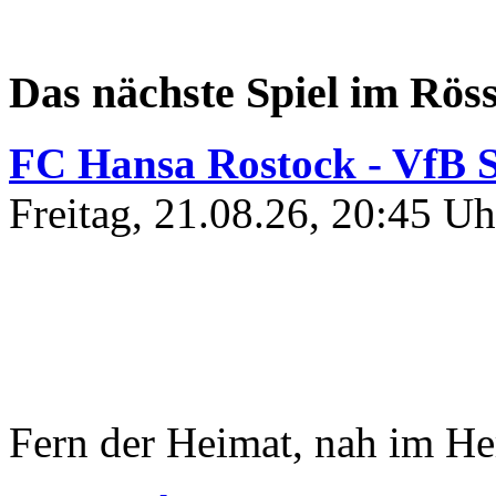
Das nächste Spiel im Röss
FC Hansa Rostock - VfB S
Freitag, 21.08.26, 20:45 Uh
Fern der Heimat, nah im He
Kontakt