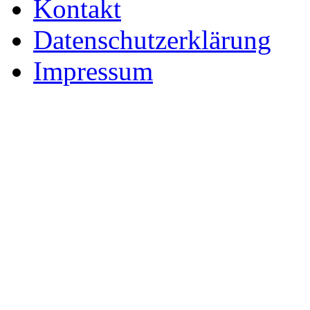
Datenschutzerklärung
Impressum