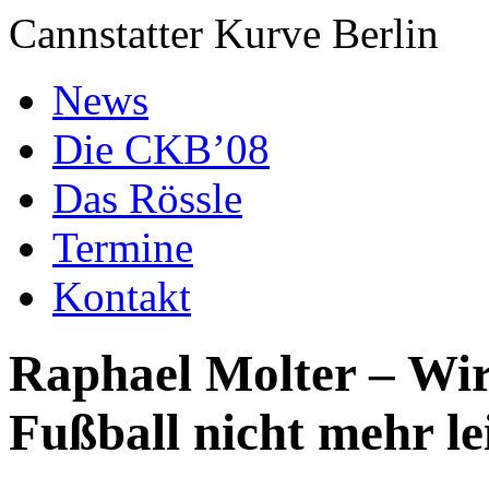
Cannstatter Kurve Berlin
News
Die CKB’08
Das Rössle
Termine
Kontakt
Raphael Molter – Wir
Fußball nicht mehr le